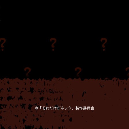
©︎「それだけがネック」製作委員会