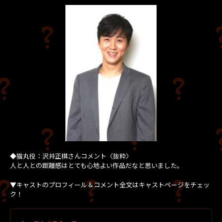
◆猫丸役：沢井正棋さんコメント〈抜粋〉
人と人との距離感はとても心地よい作品だなと思いました。
▼キャストのプロフィール＆コメント全文はキャストページをチェッ
ク！