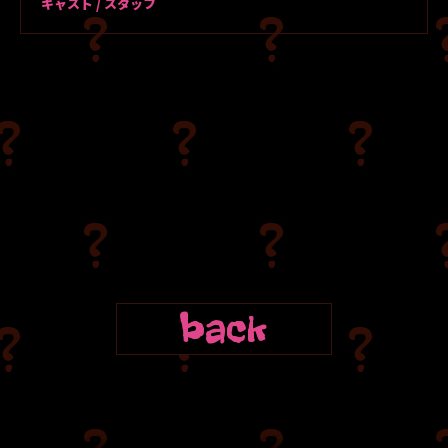
キャスト / スタッフ
back